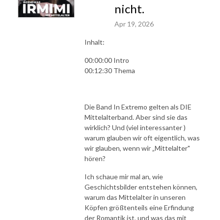
nicht.
Apr 19, 2026
Inhalt:
00:00:00 Intro
00:12:30 Thema
Die Band In Extremo gelten als DIE
Mittelalterband. Aber sind sie das
wirklich? Und (viel interessanter )
warum glauben wir oft eigentlich, was
wir glauben, wenn wir „Mittelalter"
hören?
Ich schaue mir mal an, wie
Geschichtsbilder entstehen können,
warum das Mittelalter in unseren
Köpfen größtenteils eine Erfindung
der Romantik ist, und was das mit