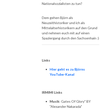
Nationalsozialisten zu tun?
Dem gehen Björn als
Neuzeithistoriker und ich als
Mittelalterhistorikern auf den Grund
und nehmen euch mit auf einen
Spaziergang durch den Sachsenhain :)
Links
Hier geht es zu Björns
YouTube-Kanal
IRMIMI Links
Musik
: Gates Of Glory" BY
"Alexander Nakarada"