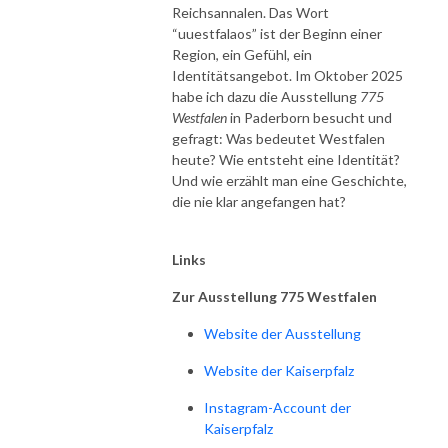
Reichsannalen. Das Wort
“uuestfalaos” ist der Beginn einer
Region, ein Gefühl, ein
Identitätsangebot. Im Oktober 2025
habe ich dazu die Ausstellung
775
Westfalen
in Paderborn besucht und
gefragt: Was bedeutet Westfalen
heute? Wie entsteht eine Identität?
Und wie erzählt man eine Geschichte,
die nie klar angefangen hat?
Links
Zur Ausstellung 775 Westfalen
Website der Ausstellung
Website der Kaiserpfalz
Instagram-Account der
Kaiserpfalz