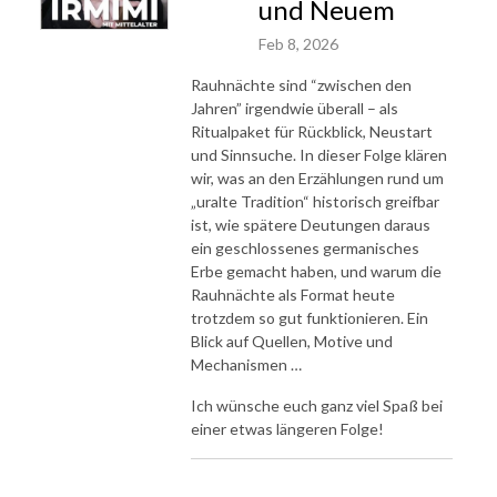
und Neuem
Feb 8, 2026
Rauhnächte sind “zwischen den
Jahren” irgendwie überall – als
Ritualpaket für Rückblick, Neustart
und Sinnsuche. In dieser Folge klären
wir, was an den Erzählungen rund um
„uralte Tradition“ historisch greifbar
ist, wie spätere Deutungen daraus
ein geschlossenes germanisches
Erbe gemacht haben, und warum die
Rauhnächte als Format heute
trotzdem so gut funktionieren. Ein
Blick auf Quellen, Motive und
Mechanismen …
Ich wünsche euch ganz viel Spaß bei
einer etwas längeren Folge!