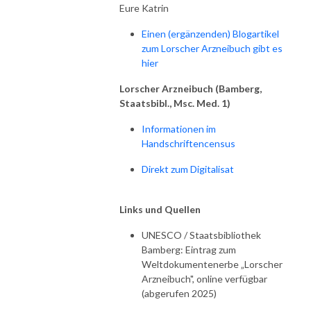
Eure Katrin
Einen (ergänzenden) Blogartikel
zum Lorscher Arzneibuch gibt es
hier
Lorscher Arzneibuch (Bamberg,
Staatsbibl., Msc. Med. 1)
Informationen im
Handschriftencensus
Direkt zum Digitalisat
Links und Quellen
UNESCO / Staatsbibliothek
Bamberg: Eintrag zum
Weltdokumentenerbe „Lorscher
Arzneibuch", online verfügbar
(abgerufen 2025)