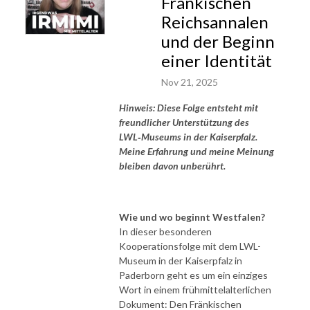
Fränkischen
Reichsannalen
und der Beginn
einer Identität
Nov 21, 2025
Hinweis
: Diese Folge entsteht mit
freundlicher Unterstützung des
LWL‑Museums in der Kaiserpfalz.
Meine Erfahrung und meine Meinung
bleiben davon unberührt.
Wie und wo beginnt Westfalen?
In dieser besonderen
Kooperationsfolge mit dem LWL-
Museum in der Kaiserpfalz in
Paderborn geht es um ein einziges
Wort in einem frühmittelalterlichen
Dokument: Den Fränkischen