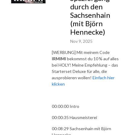
durch den
Sachsenhain
(mit Björn
Hennecke)
Nov 9, 2025
[WERBUNG] Mit meinem Code
IRMIMI
bekommst du 10 % auf alles
bei HOLY! Meine Empfehlung – das
Starterset Deluxe für alle, die
ausprobieren wollen!
Einfach hier
klicken
00:00:00 Intro
00:00:35 Hausmeisterei
00:08:29 Sachsenhain mit Björn
Hennecke